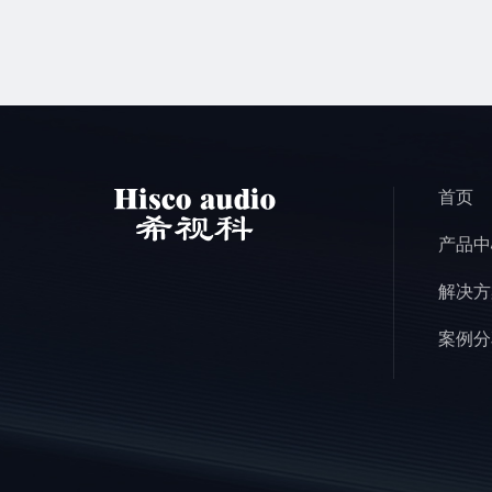
首页
产品中
解决方
案例分