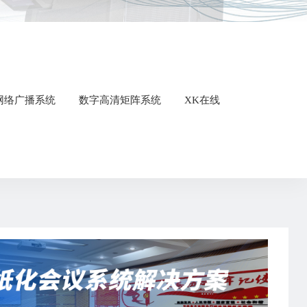
 网络广播系统
数字高清矩阵系统
XK在线