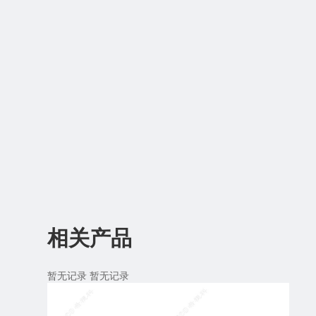
相关产品
暂无记录 暂无记录