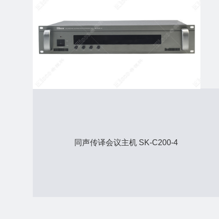
同声传译会议主机 SK-C200-4