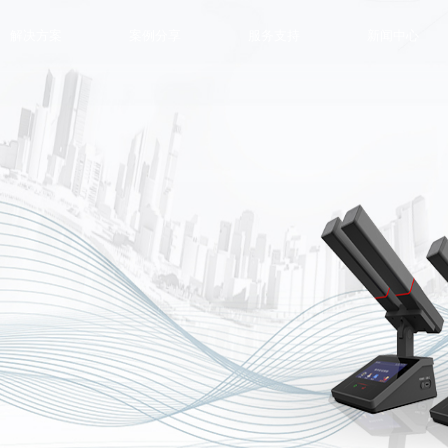
解决方案
案例分享
服务支持
新闻中心