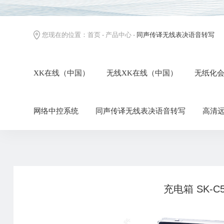
您现在的位置：
首页
-
产品中心
-
同声传译无线表决语音转写
XK在线（中国）
无线XK在线（中国）
无纸化
网络中控系统
同声传译无线表决语音转写
高清
充电箱 SK-C