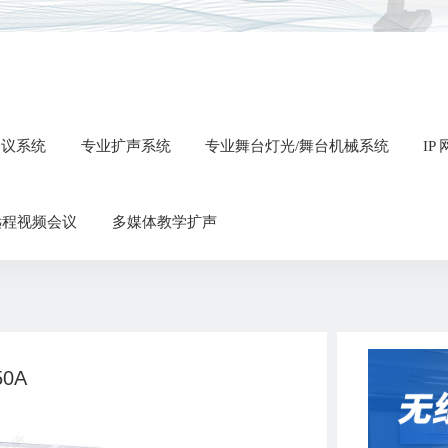
会议系统
专业扩声系统
专业舞台灯光/舞台机械系统
IP
远程视频会议
多媒体教学扩声
50A