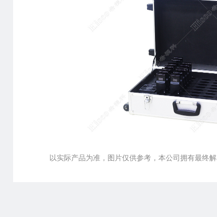
以实际产品为准，图片仅供参考，本公司拥有最终解