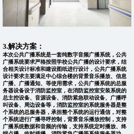
3.解决方案：
本次公共广播系统是一套纯数字音频广播系统，公共
广播系统要求严格按照学校公共广播的设计要求，结
合相关设计标准和建设图纸进行设计，公共广播系统
设计要求主要满足中心综合楼的背景音乐播放、信息
广播、广播通知、等使用需求，公共广播系统的总服
务器设备设于消防监控室，在消防监控室安装系统的
总主控设备、音源设备、消防紧急联动设备、广播呼
叫设备、周边设备等，消防监控室的系统服务器是整
个系统的总服务器，承担整个系统的运行通信，对整
个系统进行广播寻呼控制，背景音乐播放控制，支持
广播系统数据和音频的传输，支持系统定时播放、终
端点播、临时插播、消防紧急广播等系统服务器功