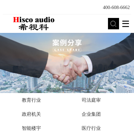
400-608-6662
教育行业
司法庭审
政府机关
企业集团
智能楼宇
医疗行业