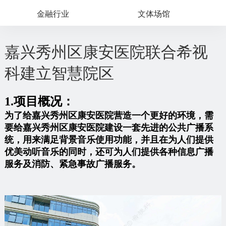
金融行业
文体场馆
嘉兴秀州区康安医院联合希视
科建立智慧院区
1.项目概况：
为了给嘉兴秀州区康安医院营造一个更好的环境，需
要给嘉兴秀州区康安医院建设一套先进的公共广播系
统，用来满足背景音乐使用功能，并且在为人们提供
优美动听音乐的同时，还可为人们提供各种信息广播
服务及消防、紧急事故广播服务。