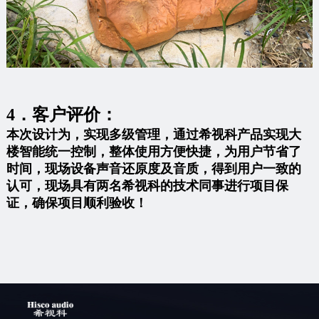
4．客户评价：
本次设计为，实现多级管理，通过希视科产品实现大
楼智能统一控制，整体使用方便快捷，为用户节省了
时间，现场设备声音还原度及音质，得到用户一致的
认可，现场具有两名希视科的技术同事进行项目保
证，确保项目顺利验收！