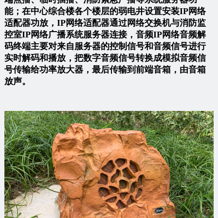
能；在中心综合楼各个楼层的弱电井设置安装IP网络
适配器功放，IP网络适配器通过网络交换机与消防监
控室IP网络广播系统服务器连接，音频IP网络音频解
码终端主要对来自服务器的控制信号和音频信号进行
实时解码和播放，把数字音频信号转换成模拟音频信
号传输给功率放大器，最后传输到前端音箱，由音箱
放声。