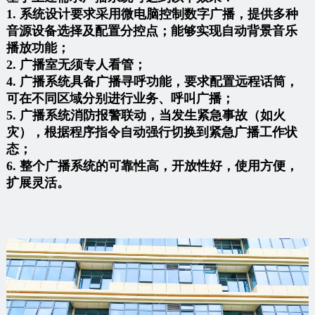
1. 系统设计要求采用微电脑控制数字广播，提供多种
音源设备选择及配置分控点；能够实现自动背景音乐
播放功能；
2. 广播室无须专人看管；
4. 广播系统具备广播寻呼功能，要求配置远程话筒，
可在不同区域分别进行业务、呼叫广播；
5. 广播系统消防报警联动，当发生紧急事故（如火
灾），根据程序指令自动强行切换到紧急广播工作状
态；
6. 整个广播系统的可靠性高，开放性好，使用方便，
扩展灵活。