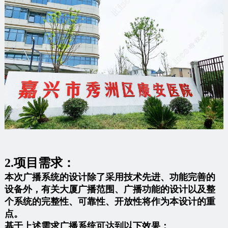
2.项目需求：
本次广播系统的设计除了采用技术先进、功能完善的
设备外，有关大厦广播范围、广播功能的设计以及整
个系统的完整性、可靠性、开放性将作为本设计的重
点。
基于上述需求广播系统可达到以下效果：